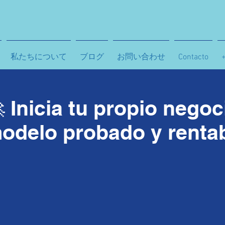
私たちについて
ブログ
お問い合わせ
Contacto
 Inicia tu propio nego
odelo probado y renta