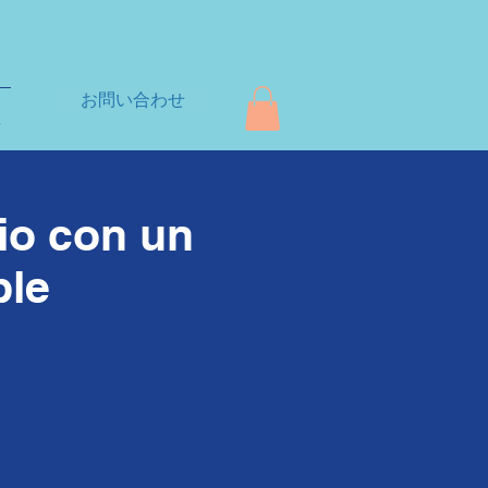
お問い合わせ
Entrar
+
cio con un
ble