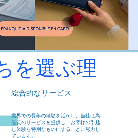
ちを選ぶ理
総合的なサービス
業界での長年の経験を活かし、当社は高
品質のサービスを提供し、お客様の引越
し体験を特別なものにすることに尽力し
ています。