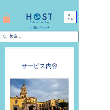
ME
NU
お問い合わせ
サービス内容