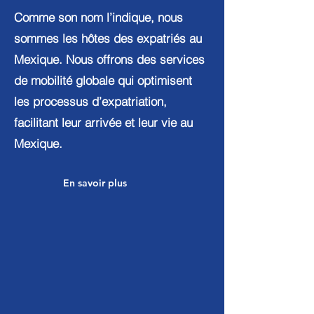
Comme son nom l’indique, nous
sommes les hôtes des expatriés au
Mexique. Nous offrons des services
de mobilité globale qui optimisent
les processus d’expatriation,
facilitant leur arrivée et leur vie au
Mexique.
En savoir plus