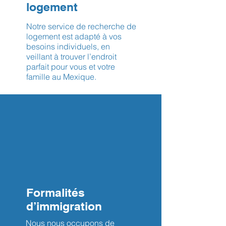
logement
Notre service de recherche de
logement est adapté à vos
besoins individuels, en
veillant à trouver l’endroit
parfait pour vous et votre
famille au Mexique.
Formalités
d’immigration
Nous nous occupons de