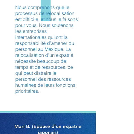
Nous comprenons que le
processus de relocalisation
est difficile, et nous le faisons
pour vous. Nous soutenons
les entreprises
internationales qui ont la
responsabilité d’amener du
personnel au Mexique. La
relocalisation d’un expatrié
nécessite beaucoup de
temps et de ressources, ce
qui peut distraire le
personnel des ressources
humaines de leurs fonctions
prioritaires.
Mari B. (Épouse d’un expatrié
japonais)