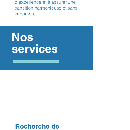
d’excellence et à assurer une
transition harmonieuse et sans
encombre.
Nos
services
Recherche de