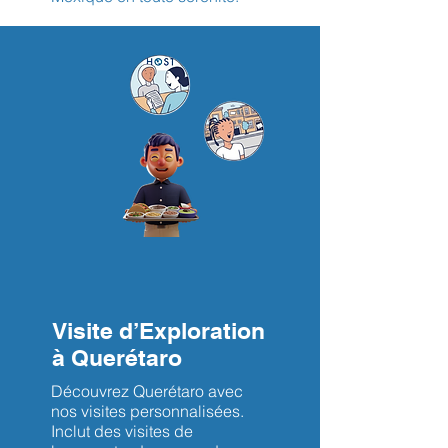
Visite d’Exploration
à Querétaro
Découvrez Querétaro avec
nos visites personnalisées.
Inclut des visites de