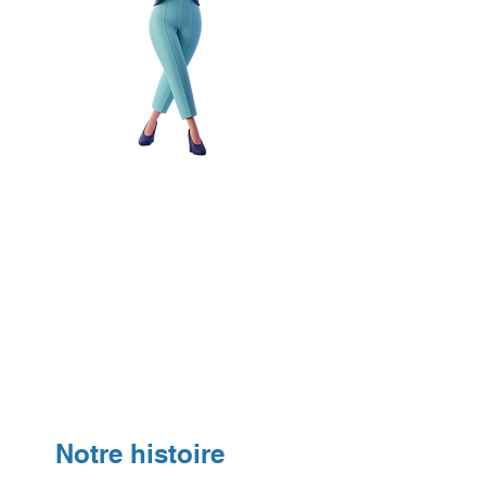
Notre histoire