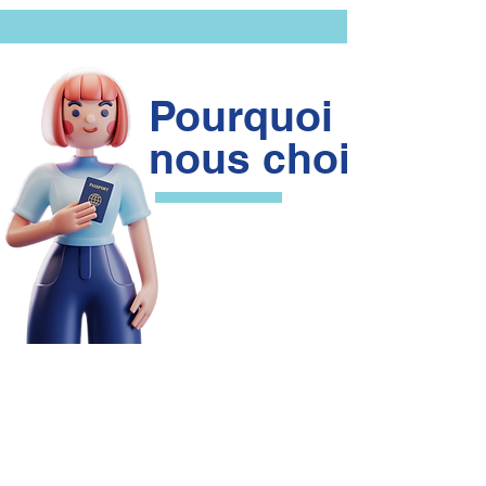
Pourquoi
nous choisir