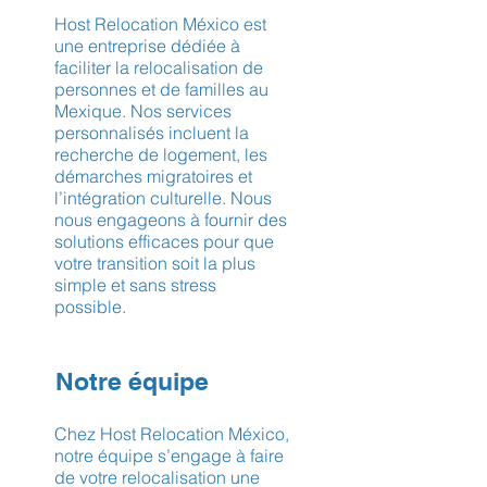
Host Relocation México est
une entreprise dédiée à
faciliter la relocalisation de
personnes et de familles au
Mexique. Nos services
personnalisés incluent la
recherche de logement, les
démarches migratoires et
l’intégration culturelle. Nous
nous engageons à fournir des
solutions efficaces pour que
votre transition soit la plus
simple et sans stress
possible.
Notre équipe
Chez Host Relocation México,
notre équipe s’engage à faire
de votre relocalisation une