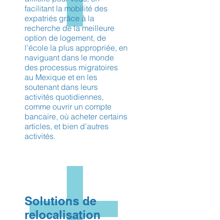
facilitant la mobilité des
expatriés grâce à la
recherche de la meilleure
option de logement, de
l’école la plus appropriée, en
naviguant dans le monde
des processus migratoires
au Mexique et en les
soutenant dans leurs
activités quotidiennes,
comme ouvrir un compte
bancaire, où acheter certains
articles, et bien d’autres
activités.
Solutions de
relocalisation