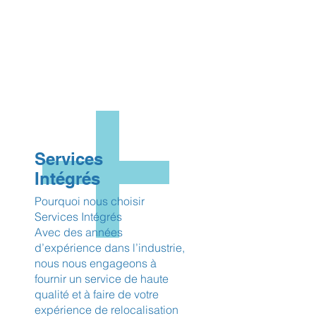
Services
Intégrés
Pourquoi nous choisir
Services Intégrés
Avec des années
d’expérience dans l’industrie,
nous nous engageons à
fournir un service de haute
qualité et à faire de votre
expérience de relocalisation