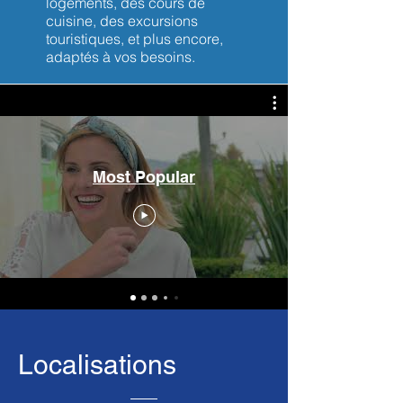
logements, des cours de
cuisine, des excursions
touristiques, et plus encore,
adaptés à vos besoins.
Most Popular
Localisations