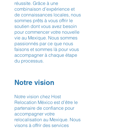
réussite. Grâce à une
combinaison d’expérience et
de connaissances locales, nous
sommes prêts à vous offrir le
soutien dont vous avez besoin
pour commencer votre nouvelle
vie au Mexique. Nous sommes
passionnés par ce que nous
faisons et sommes là pour vous
accompagner à chaque étape
du processus.
Notre vision
Notre vision chez Host
Relocation México est d’être le
partenaire de confiance pour
accompagner votre
relocalisation au Mexique. Nous
visons à offrir des services