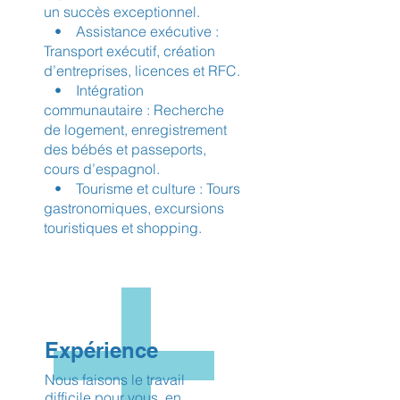
un succès exceptionnel.
• Assistance exécutive :
Transport exécutif, création
d’entreprises, licences et RFC.
• Intégration
communautaire : Recherche
de logement, enregistrement
des bébés et passeports,
cours d’espagnol.
• Tourisme et culture : Tours
gastronomiques, excursions
touristiques et shopping.
Expérience
Nous faisons le travail
difficile pour vous, en