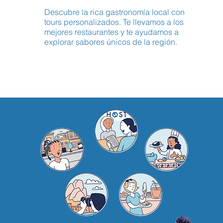
Descubre la rica gastronomía local con
tours personalizados. Te llevamos a los
mejores restaurantes y te ayudamos a
explorar sabores únicos de la región.