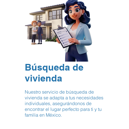
Búsqueda de
vivienda
Nuestro servicio de búsqueda de
vivienda se adapta a tus necesidades
individuales, asegurándonos de
encontrar el lugar perfecto para ti y tu
familia en México.