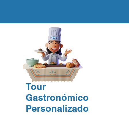
Tour
Gastronómico
Personalizado