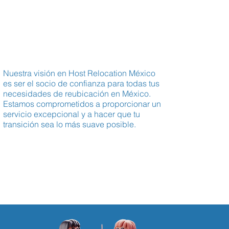
Nuestra visión en Host Relocation México
es ser el socio de confianza para todas tus
necesidades de reubicación en México.
Estamos comprometidos a proporcionar un
servicio excepcional y a hacer que tu
transición sea lo más suave posible.