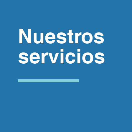
Nuestros
servicios