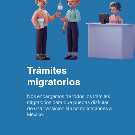
Trámites
migratorios
Nos encargamos de todos los trámites
migratorios para que puedas disfrutar
de una transición sin complicaciones a
México.