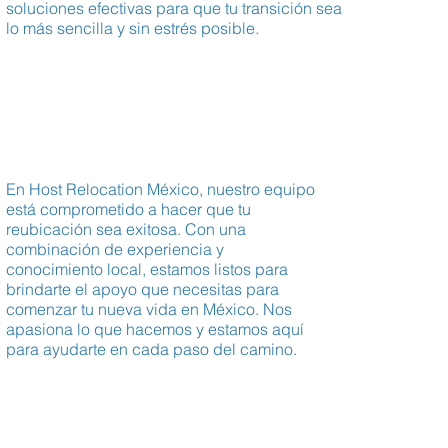
soluciones efectivas para que tu transición sea
lo más sencilla y sin estrés posible.
En Host Relocation México, nuestro equipo
está comprometido a hacer que tu
reubicación sea exitosa. Con una
combinación de experiencia y
conocimiento local, estamos listos para
brindarte el apoyo que necesitas para
comenzar tu nueva vida en México. Nos
apasiona lo que hacemos y estamos aquí
para ayudarte en cada paso del camino.