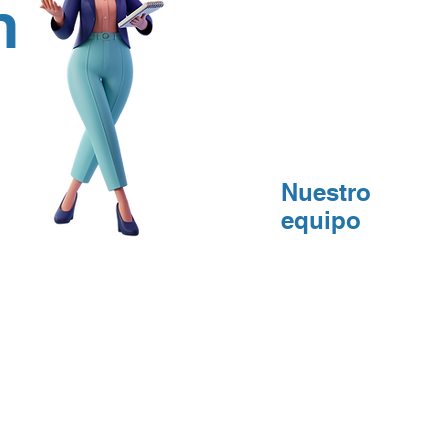
n
Nuestro
equipo