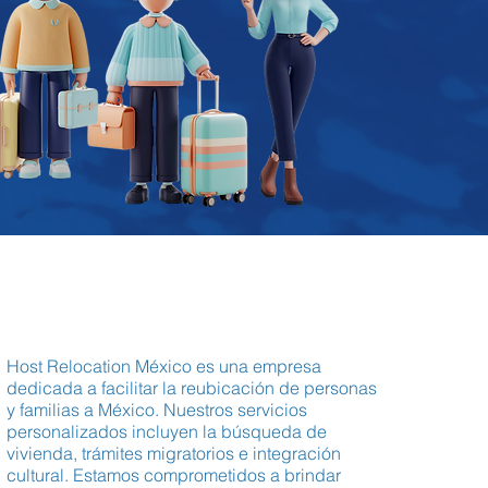
Host Relocation México es una empresa
dedicada a facilitar la reubicación de personas
y familias a México. Nuestros servicios
personalizados incluyen la búsqueda de
vivienda, trámites migratorios e integración
cultural. Estamos comprometidos a brindar