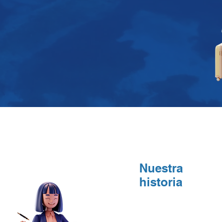
Nuestra
historia