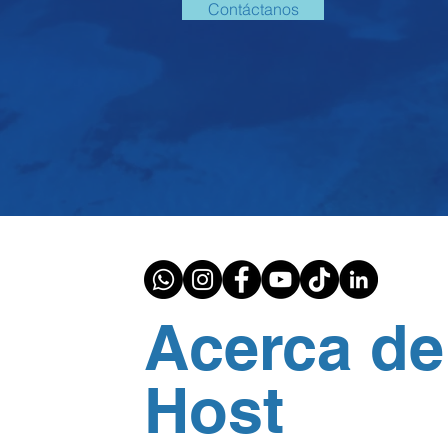
Contáctanos
Acerca de
Host