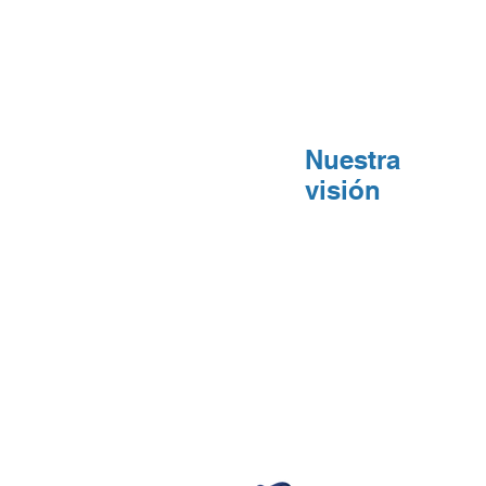
Nuestra
visión