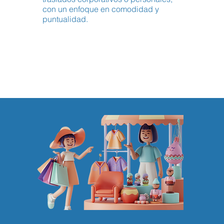
con un enfoque en comodidad y
puntualidad.