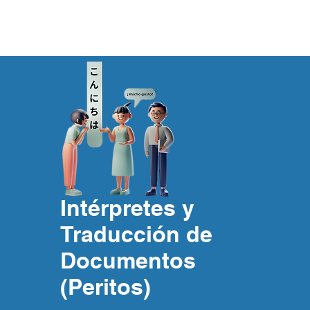
Intérpretes y
Traducción de
Documentos
(Peritos)