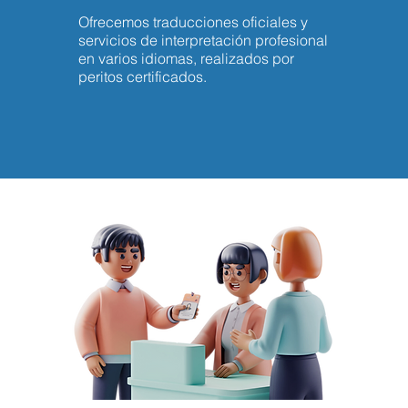
Ofrecemos traducciones oficiales y
servicios de interpretación profesional
en varios idiomas, realizados por
peritos certificados.