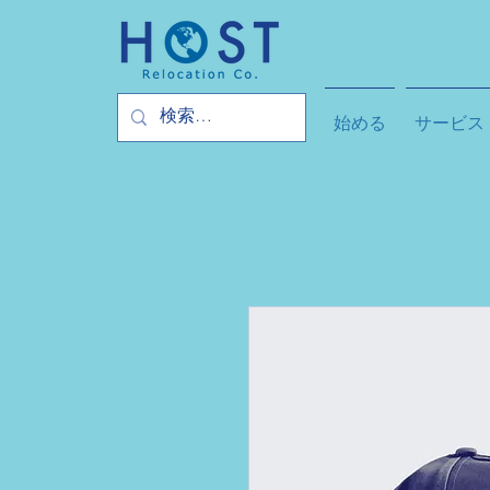
始める
サービス