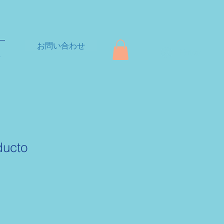
お問い合わせ
Entrar
+
ducto