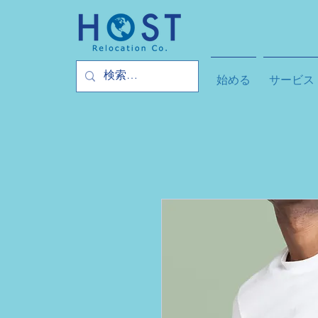
始める
サービス