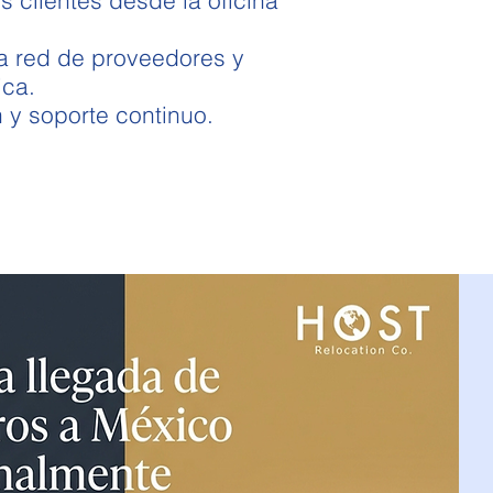
 red de proveedores y
ica.
 y soporte continuo.