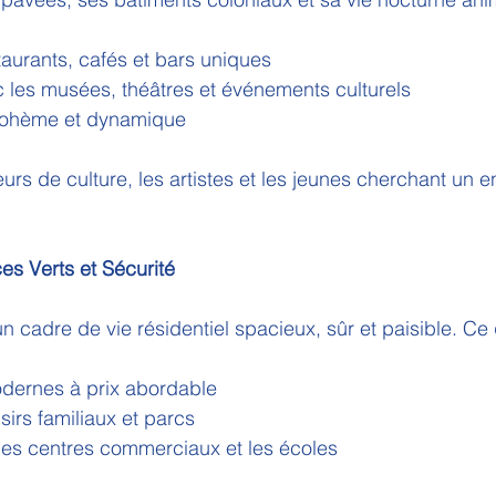
taurants, cafés et bars uniques
 les musées, théâtres et événements culturels
bohème et dynamique
urs de culture, les artistes et les jeunes cherchant un 
es Verts et Sécurité
 cadre de vie résidentiel spacieux, sûr et paisible. Ce q
dernes à prix abordable
sirs familiaux et parcs
les centres commerciaux et les écoles