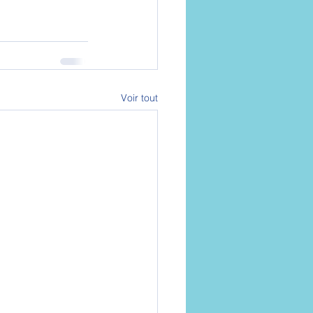
Voir tout