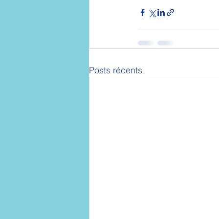
Posts récents